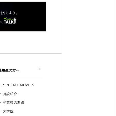
受験生の方へ
SPECIAL MOVIES
施設紹介
卒業後の進路
大学院