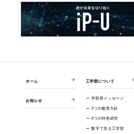
ホーム
工学部について
学部長メッセージ
お知らせ
3つの教育方針
4つの特色研究
数字で見る工学部