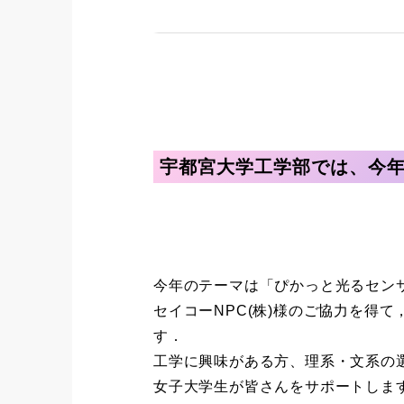
宇都宮大学工学部では、今
今年のテーマは「ぴかっと光るセン
セイコーNPC(株)様のご協力を得
す．
工学に興味がある方、理系・文系の
女子大学生が皆さんをサポートしま