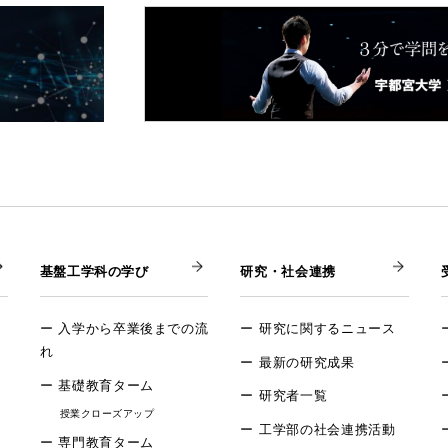
基盤工学科の学び
研究・社会連携
入学から卒業後までの流
研究に関するニュース
れ
最新の研究成果
基礎教育ターム
研究者一覧
授業クローズアップ
工学部の社会連携活動
専門教育ターム