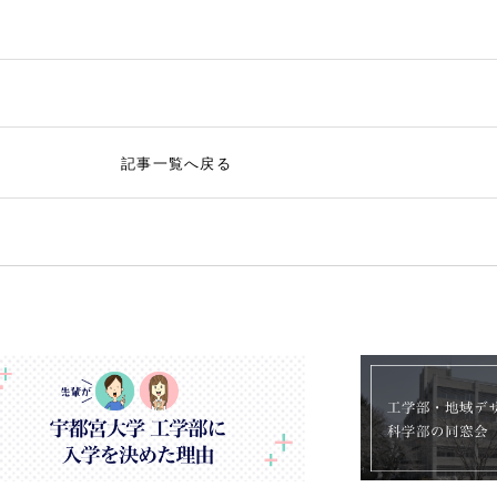
記事一覧へ戻る