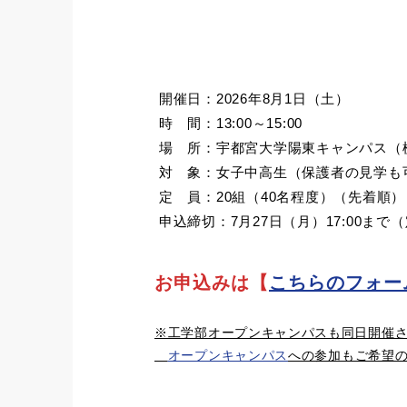
開催日：2026年8月1日（土）
時 間：13:00～15:00
場 所：宇都宮大学陽東キャンパス（栃木
対 象：女子中高生（保護者の見学も
定 員：20組（40名程度）（先着順）
申込締切：7月27日（月）17:00ま
お申込みは【
こちらのフォー
※工学部オープンキャンパスも同日開催
オープンキャンパス
への参加もご希望