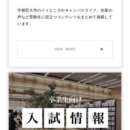
宇都宮大学のイイところやキャンパスライフ、先輩の
声など受験生に役立つコンテンツをまとめて掲載して
います。
VIEW MORE