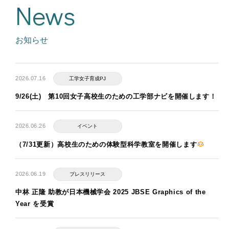
News
お知らせ
2026.07.16
工学女子育成PJ
9/26(土) 第10回女子高校生のための工学部ナビを開催します！
2026.06.26
イベント
（7/31更新）高校生のための体験型科学教室を開催します
2026.06.19
プレスリリース
中林 正隆 助教が日本機械学会 2025 JBSE Graphics of the
Year を受賞