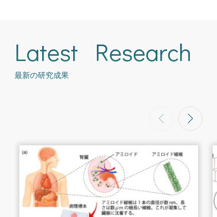
Latest Research
最新の研究成果