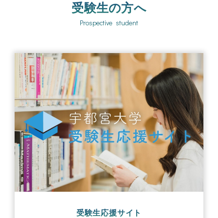
受験生の方へ
Prospective student
受験生応援サイト