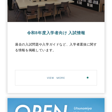
令和8年度入学者向け 入試情報
過去の入試問題や入学ガイドなど、入学者選抜に関す
る情報を掲載しています。
VIEW MORE