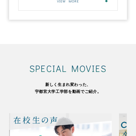
VIEW MORE
SPECIAL MOVIES
新しく生まれ変わった、
宇都宮大学工学部を動画でご紹介。