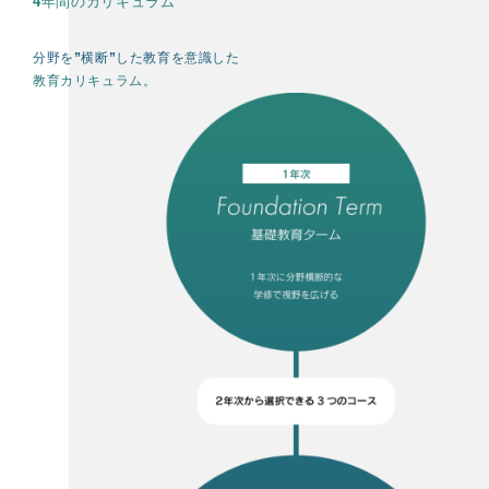
4年間のカリキュラム
分野を”横断”した教育を意識した
教育カリキュラム。