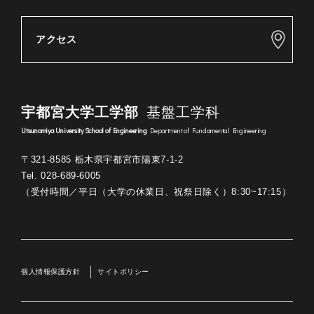
アクセス
宇都宮大学工学部
基盤工学科
Utsunomiya University School of Engineering
Department of Fundamental Engineering
〒321-8585 栃木県宇都宮市陽東7-1-2
Tel. 028-689-6005
（受付時間／平日（大学の休業日、祝祭日除く）8:30~17:15）
個人情報保護方針
サイトポリシー