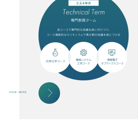
VIEW MORE