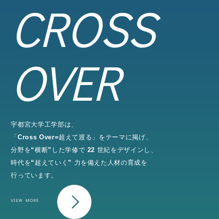
CROSS
OVER
宇都宮大学工学部は、
「Cross Over=超えて渡る」をテーマに掲げ、
分野を“横断”した学修で 22 世紀をデザインし、
時代を“超えていく” 力を備えた人材の育成を
行っています。
VIEW MORE