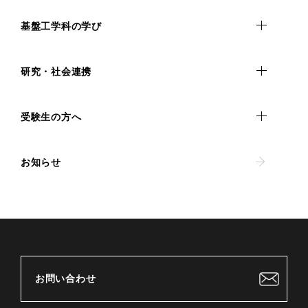
基盤工学科の学び
研究・社会連携
受験生の方へ
お知らせ
お問い合わせ