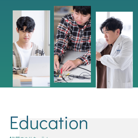
Education