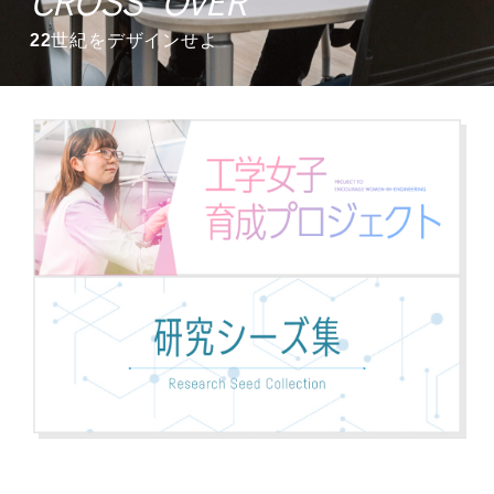
CROSS OVER
CROSS OVER
CROSS OVER
CROSS OVER
CROSS OVER
CROSS OVER
CROSS OVER
22世紀をデザインせよ
22世紀をデザインせよ
22世紀をデザインせよ
22世紀をデザインせよ
22世紀をデザインせよ
22世紀をデザインせよ
22世紀をデザインせよ