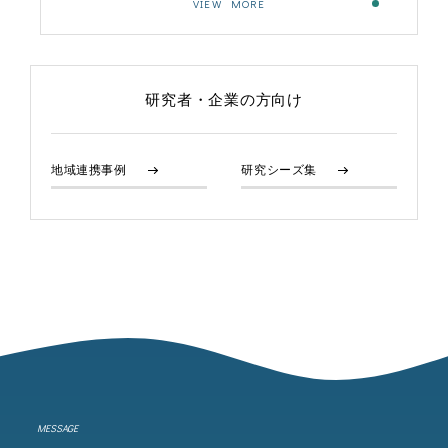
VIEW MORE
研究者・企業の方向け
地域連携事例
研究シーズ集
MESSAGE