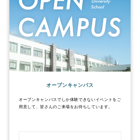
オープンキャンパス
オープンキャンパスでしか体験できないイベントをご
用意して、皆さんのご来場をお待ちしています。