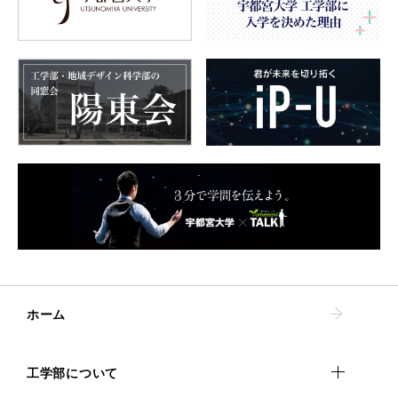
ホーム
工学部について